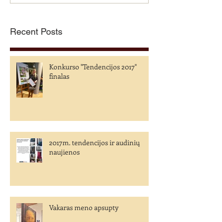
Recent Posts
Konkurso "Tendencijos 2017"
finalas
2017m. tendencijos ir audinių
naujienos
Vakaras meno apsupty