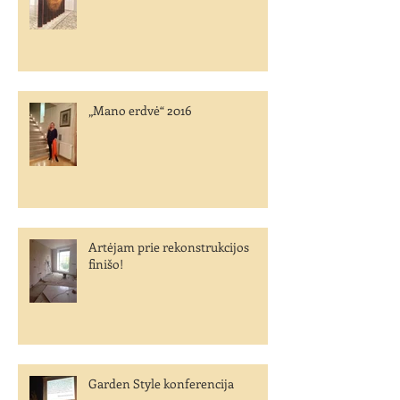
„Mano erdvė“ 2016
Artėjam prie rekonstrukcijos
finišo!
Garden Style konferencija