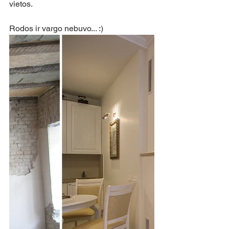
vietos. 
Rodos ir vargo nebuvo... :) 