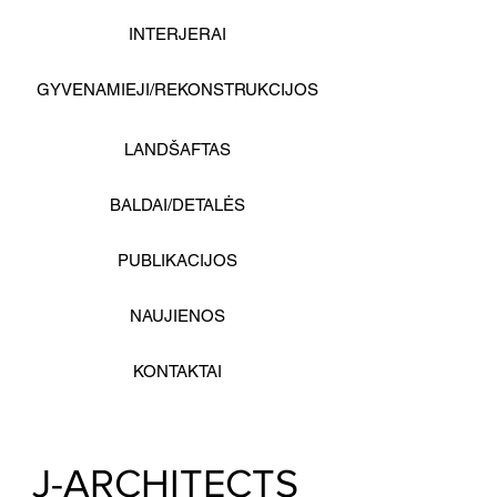
INTERJERAI
GYVENAMIEJI/REKONSTRUKCIJOS
LANDŠAFTAS
BALDAI/DETALĖS
PUBLIKACIJOS
NAUJIENOS
KONTAKTAI
J-ARCHITECTS