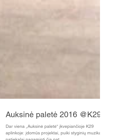
Auksinė paletė 2016 @K29