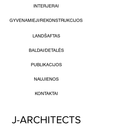
INTERJERAI
GYVENAMIEJI/REKONSTRUKCIJOS
LANDŠAFTAS
BALDAI/DETALĖS
PUBLIKACIJOS
NAUJIENOS
KONTAKTAI
J-ARCHITECTS